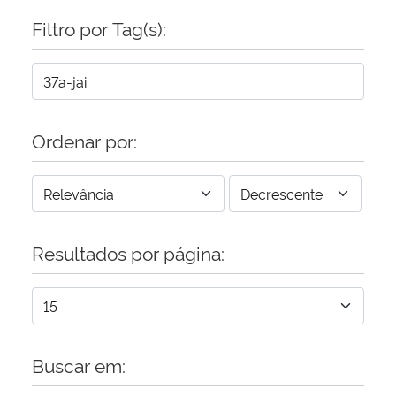
Filtro por Tag(s):
Ordenar por:
Resultados por página:
Buscar em: