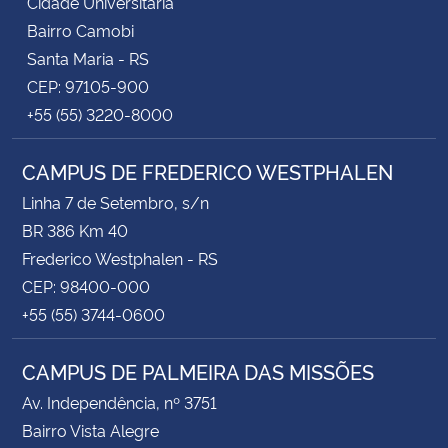
Cidade Universitária
Bairro Camobi
Santa Maria - RS
CEP: 97105-900
+55 (55) 3220-8000
CAMPUS DE FREDERICO WESTPHALEN
Linha 7 de Setembro, s/n
BR 386 Km 40
Frederico Westphalen - RS
CEP: 98400-000
+55 (55) 3744-0600
CAMPUS DE PALMEIRA DAS MISSÕES
Av. Independência, nº 3751
Bairro Vista Alegre