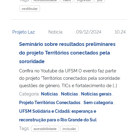
vestibular
Projeto Laz
Notícia
09/12/2024
10:24
Seminário sobre resultados preliminares
do projeto Territórios conectados pela
sororidade
Confira no Youtube da UFSM O evento faz parte
do projeto “Territórios conectados pela sororidade:
questões de gênero, TICs e fortalecimento de […]
Categoria:
Noticias
,
Noticias
,
Notícias gerais
,
Projeto Territórios Conectados
,
Sem categoria
,
UFSM Solidária e Cidadã: esperança e
reconstrução para o Rio Grande do Sul
Tags:
acessibilidade
inclusão