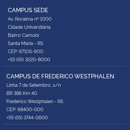
CAMPUS SEDE
Av. Roraima nº 1000
Cidade Universitária
Bairro Camobi
Santa Maria - RS
CEP: 97105-900
+55 (55) 3220-8000
CAMPUS DE FREDERICO WESTPHALEN
Linha 7 de Setembro, s/n
BR 386 Km 40
Frederico Westphalen - RS
CEP: 98400-000
+55 (55) 3744-0600