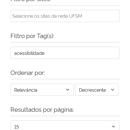
Filtro por Tag(s):
Ordenar por:
Resultados por página: