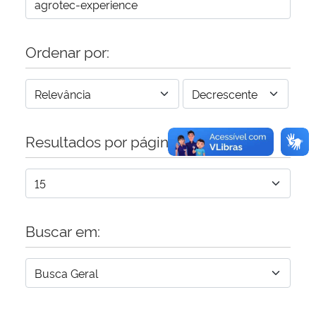
Ordenar por:
Resultados por página:
Buscar em: