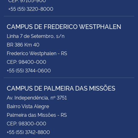
+55 (55) 3220-8000
CAMPUS DE FREDERICO WESTPHALEN
Linha 7 de Setembro, s/n
BR 386 Km 40
Frederico Westphalen - RS
CEP: 98400-000
+55 (55) 3744-0600
CAMPUS DE PALMEIRA DAS MISSÕES
Av. Independência, nº 3751
Bairro Vista Alegre
Palmeira das Missões - RS
CEP: 98300-000
+55 (55) 3742-8800