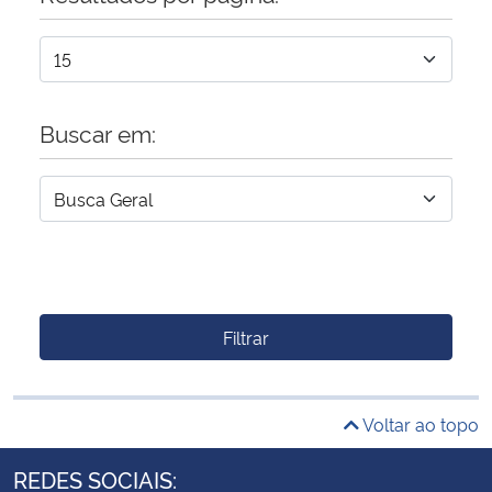
Buscar em:
Filtrar
Voltar ao topo
REDES SOCIAIS: