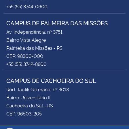
+55 (55) 3744-0600
CAMPUS DE PALMEIRA DAS MISSÕES
Av. Independência, nº 3751
Bairro Vista Alegre
Palmeira das Missões - RS
CEP: 98300-000
+55 (55) 3742-8800
CAMPUS DE CACHOEIRA DO SUL
Rod. Taufik Germano, nº 3013
Bairro Universitário II
Cachoeira do Sul - RS
CEP: 96503-205