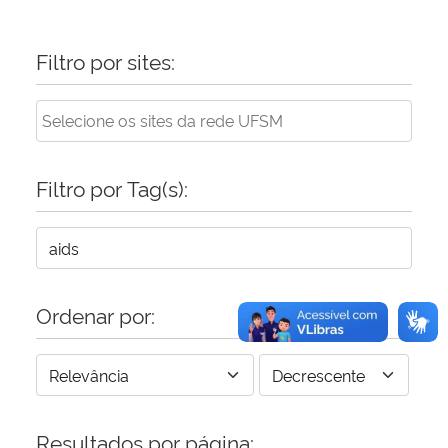
Filtro por sites:
Filtro por Tag(s):
Ordenar por:
Resultados por página: