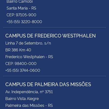
Bairro Camobi
Santa Maria - RS
CEP: 97105-900
+55 (55) 3220-8000
CAMPUS DE FREDERICO WESTPHALEN
Linha 7 de Setembro, s/n
BR 386 Km 40
Frederico Westphalen - RS
CEP: 98400-000
+55 (55) 3744-0600
CAMPUS DE PALMEIRA DAS MISSÕES
Av. Independência, nº 3751
Bairro Vista Alegre
Palmeira das Missões - RS