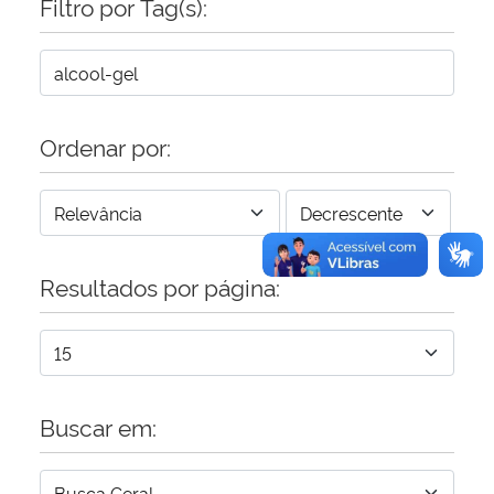
Filtro por Tag(s):
Ordenar por:
Resultados por página:
Buscar em: