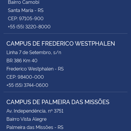
Bairro Camobi
Santa Maria - RS
CEP: 97105-900
+55 (55) 3220-8000
CAMPUS DE FREDERICO WESTPHALEN
Linha 7 de Setembro, s/n
BR 386 Km 40
Frederico Westphalen - RS
CEP: 98400-000
+55 (55) 3744-0600
CAMPUS DE PALMEIRA DAS MISSÕES
Av. Independência, nº 3751
Bairro Vista Alegre
Palmeira das Missões - RS