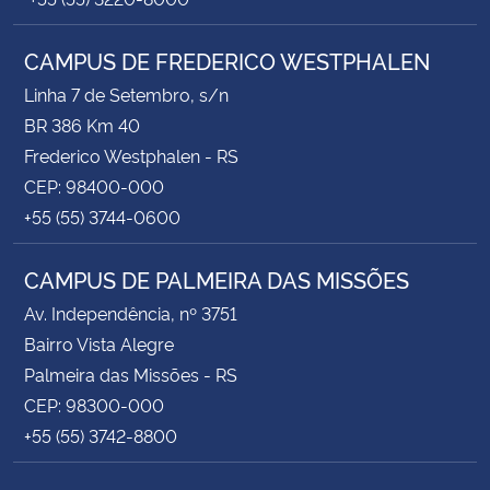
CAMPUS DE FREDERICO WESTPHALEN
Linha 7 de Setembro, s/n
BR 386 Km 40
Frederico Westphalen - RS
CEP: 98400-000
+55 (55) 3744-0600
CAMPUS DE PALMEIRA DAS MISSÕES
Av. Independência, nº 3751
Bairro Vista Alegre
Palmeira das Missões - RS
CEP: 98300-000
+55 (55) 3742-8800