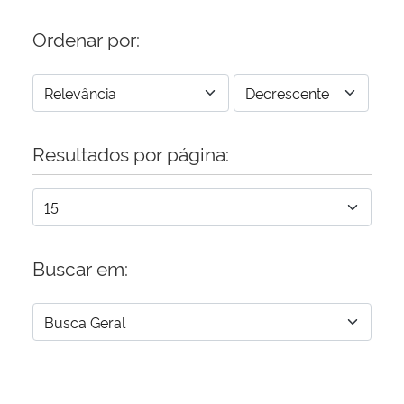
Ordenar por:
Resultados por página:
Buscar em: