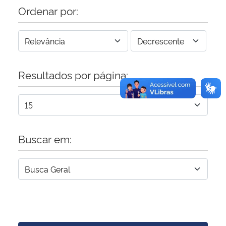
Ordenar por:
Resultados por página:
Buscar em: