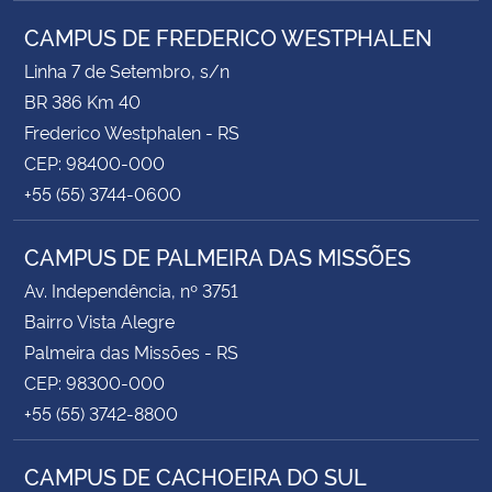
CAMPUS DE FREDERICO WESTPHALEN
Linha 7 de Setembro, s/n
BR 386 Km 40
Frederico Westphalen - RS
CEP: 98400-000
+55 (55) 3744-0600
CAMPUS DE PALMEIRA DAS MISSÕES
Av. Independência, nº 3751
Bairro Vista Alegre
Palmeira das Missões - RS
CEP: 98300-000
+55 (55) 3742-8800
CAMPUS DE CACHOEIRA DO SUL