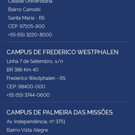
Cidade Universitária
Bairro Camobi
Santa Maria - RS
CEP: 97105-900
+55 (55) 3220-8000
CAMPUS DE FREDERICO WESTPHALEN
Linha 7 de Setembro, s/n
BR 386 Km 40
Frederico Westphalen - RS
CEP: 98400-000
+55 (55) 3744-0600
CAMPUS DE PALMEIRA DAS MISSÕES
Av. Independência, nº 3751
Bairro Vista Alegre