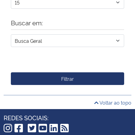
Buscar em:
Filtrar
Voltar ao topo
REDES SOCIAIS: