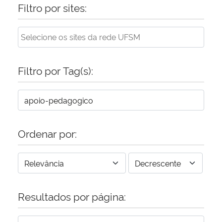
Filtro por sites:
Filtro por Tag(s):
Ordenar por:
Resultados por página: