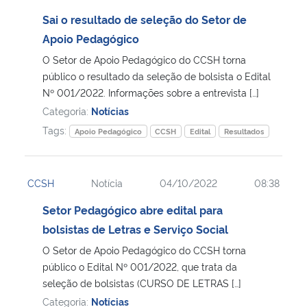
Sai o resultado de seleção do Setor de
Apoio Pedagógico
O Setor de Apoio Pedagógico do CCSH torna
público o resultado da seleção de bolsista o Edital
Nº 001/2022. Informações sobre a entrevista […]
Categoria:
Notícias
Tags:
Apoio Pedagógico
CCSH
Edital
Resultados
CCSH
Notícia
04/10/2022
08:38
Setor Pedagógico abre edital para
bolsistas de Letras e Serviço Social
O Setor de Apoio Pedagógico do CCSH torna
público o Edital Nº 001/2022, que trata da
seleção de bolsistas (CURSO DE LETRAS […]
Categoria:
Notícias