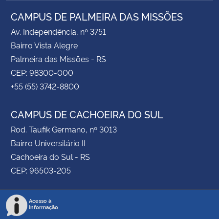
CAMPUS DE PALMEIRA DAS MISSÕES
Av. Independência, nº 3751
Bairro Vista Alegre
Palmeira das Missões - RS
CEP: 98300-000
+55 (55) 3742-8800
CAMPUS DE CACHOEIRA DO SUL
Rod. Taufik Germano, nº 3013
Bairro Universitário II
Cachoeira do Sul - RS
CEP: 96503-205
Acesso à
Informação