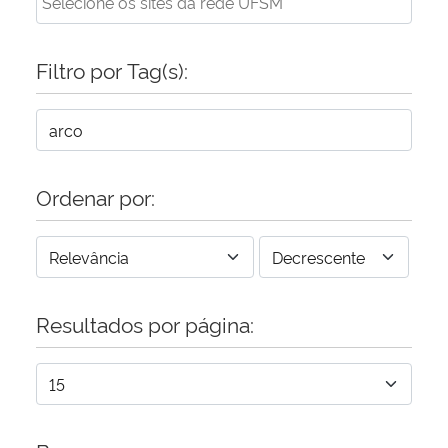
Filtro por Tag(s):
Ordenar por:
Resultados por página: