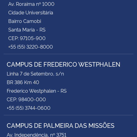
Av. Roraima nº 1000
Cidade Universitária
Bairro Camobi
Santa Maria - RS
CEP: 97105-900
+55 (55) 3220-8000
CAMPUS DE FREDERICO WESTPHALEN
Linha 7 de Setembro, s/n
BR 386 Km 40
Frederico Westphalen - RS
CEP: 98400-000
+55 (55) 3744-0600
CAMPUS DE PALMEIRA DAS MISSÕES
Av. Independência, nº 3751