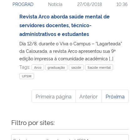
PROGRAD
Notícia
27/08/2018
10:36
Revista Arco aborda saúde mental de
servidores docentes, técnico-
administrativos e estudantes
Dia 12/8, durante o Viva o Campus – “Lagarteada”
da Calourada, a revista Arco apresentou sua 9ª
edição impressa à comunidade acadêmica […]
Tags:
Arco
graduação
saúde
Saúde mental
UFSM
Primeira página
Anterior
Próxima
Filtro por sites: