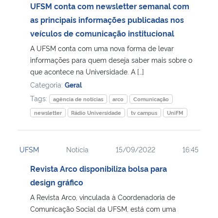
UFSM conta com newsletter semanal com
as principais informações publicadas nos
veículos de comunicação institucional
A UFSM conta com uma nova forma de levar
informações para quem deseja saber mais sobre o
que acontece na Universidade. A […]
Categoria:
Geral
Tags:
agência de notícias
arco
Comunicação
newsletter
Rádio Universidade
tv campus
UniFM
UFSM
Notícia
15/09/2022
16:45
Revista Arco disponibiliza bolsa para
design gráfico
A Revista Arco, vinculada à Coordenadoria de
Comunicação Social da UFSM, está com uma