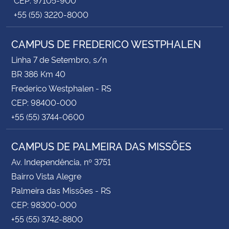
+55 (55) 3220-8000
CAMPUS DE FREDERICO WESTPHALEN
Linha 7 de Setembro, s/n
BR 386 Km 40
Frederico Westphalen - RS
CEP: 98400-000
+55 (55) 3744-0600
CAMPUS DE PALMEIRA DAS MISSÕES
Av. Independência, nº 3751
Bairro Vista Alegre
Palmeira das Missões - RS
CEP: 98300-000
+55 (55) 3742-8800