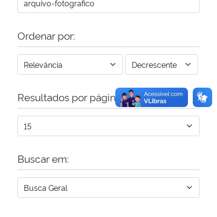
Ordenar por:
Resultados por página:
Buscar em: