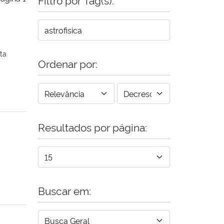
ta
Ordenar por:
Resultados por página:
Buscar em: