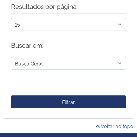
Resultados por página:
Buscar em:
Filtrar
Voltar ao topo