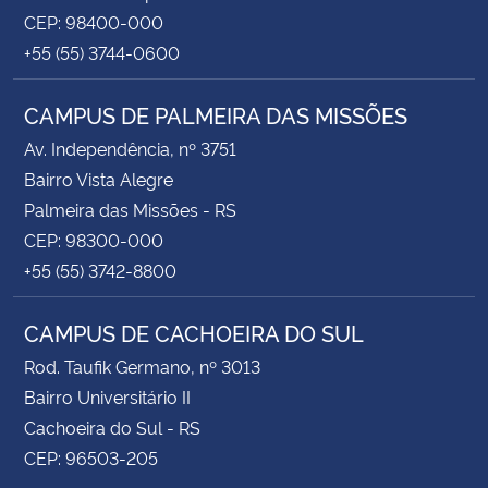
CEP: 98400-000
+55 (55) 3744-0600
CAMPUS DE PALMEIRA DAS MISSÕES
Av. Independência, nº 3751
Bairro Vista Alegre
Palmeira das Missões - RS
CEP: 98300-000
+55 (55) 3742-8800
CAMPUS DE CACHOEIRA DO SUL
Rod. Taufik Germano, nº 3013
Bairro Universitário II
Cachoeira do Sul - RS
CEP: 96503-205