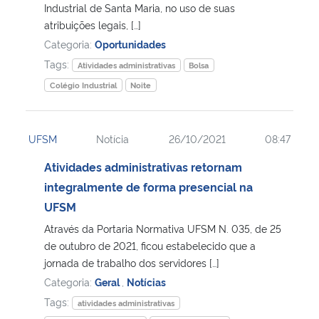
Industrial de Santa Maria, no uso de suas
atribuições legais, […]
Categoria:
Oportunidades
Tags:
Atividades administrativas
Bolsa
Colégio Industrial
Noite
UFSM
Notícia
26/10/2021
08:47
Atividades administrativas retornam
integralmente de forma presencial na
UFSM
Através da Portaria Normativa UFSM N. 035, de 25
de outubro de 2021, ficou estabelecido que a
jornada de trabalho dos servidores […]
Categoria:
Geral
,
Notícias
Tags:
atividades administrativas