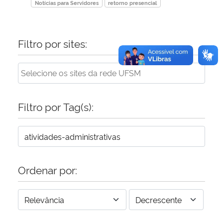
Notícias para Servidores
retorno presencial
Filtro por sites:
Filtro por Tag(s):
Ordenar por: