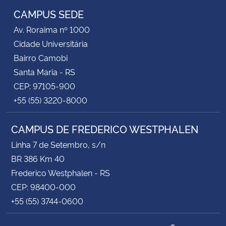
CAMPUS SEDE
Av. Roraima nº 1000
Cidade Universitária
Bairro Camobi
Santa Maria - RS
CEP: 97105-900
+55 (55) 3220-8000
CAMPUS DE FREDERICO WESTPHALEN
Linha 7 de Setembro, s/n
BR 386 Km 40
Frederico Westphalen - RS
CEP: 98400-000
+55 (55) 3744-0600