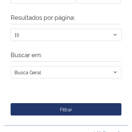
Resultados por página:
Buscar em:
Filtrar