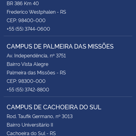
BR 386 Km 40
Frederico Westphalen - RS
CEP: 98400-000
+55 (55) 3744-0600
CAMPUS DE PALMEIRA DAS MISSÕES
Av. Independência, nº 3751
Bairro Vista Alegre
Palmeira das Missões - RS
CEP: 98300-000
+55 (55) 3742-8800
CAMPUS DE CACHOEIRA DO SUL
Rod. Taufik Germano, nº 3013
Bairro Universitário II
Cachoeira do Sul - RS