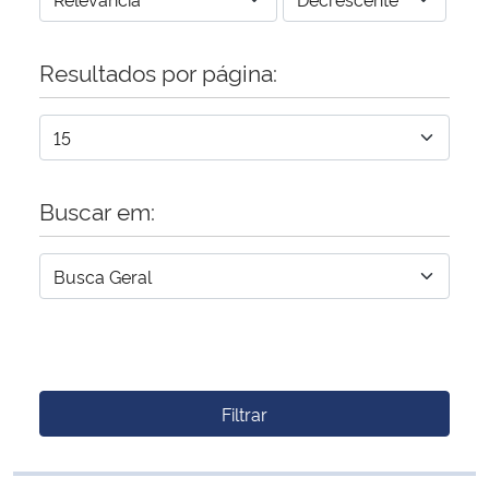
Resultados por página:
Buscar em:
Filtrar