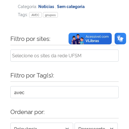
Categoria:
Notícias
,
Sem categoria
Tags:
AVEC
grupos
Filtro por sites:
Filtro por Tag(s):
Ordenar por: