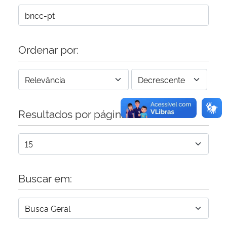
Ordenar por:
Resultados por página:
Buscar em: