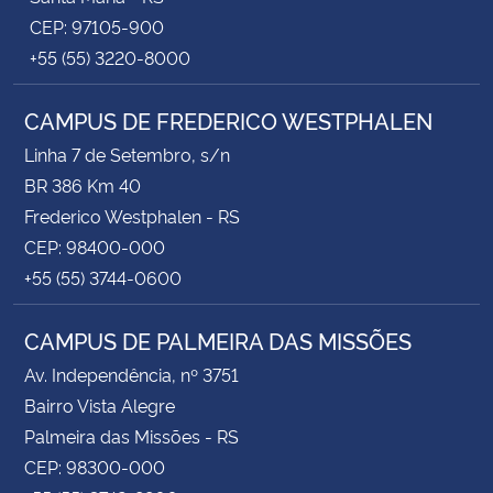
CEP: 97105-900
+55 (55) 3220-8000
CAMPUS DE FREDERICO WESTPHALEN
Linha 7 de Setembro, s/n
BR 386 Km 40
Frederico Westphalen - RS
CEP: 98400-000
+55 (55) 3744-0600
CAMPUS DE PALMEIRA DAS MISSÕES
Av. Independência, nº 3751
Bairro Vista Alegre
Palmeira das Missões - RS
CEP: 98300-000