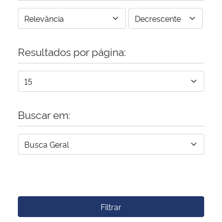
Resultados por página:
Buscar em:
Filtrar