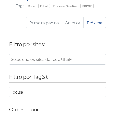
Tags:
Bolsa
Edital
Processo Seletivo
PRPGP
Primeira página
Anterior
Próxima
Filtro por sites:
Filtro por Tag(s):
Ordenar por: