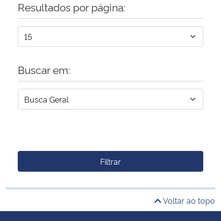
Resultados por página:
Buscar em:
Filtrar
Voltar ao topo