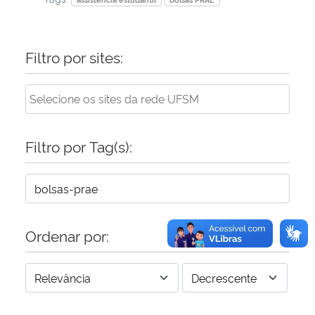
Filtro por sites:
Filtro por Tag(s):
Ordenar por: