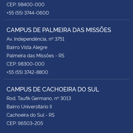
CEP: 98400-000
+55 (55) 3744-0600
CAMPUS DE PALMEIRA DAS MISSÕES
Av. Independência, nº 3751
Bairro Vista Alegre
Palmeira das Missões - RS
CEP: 98300-000
+55 (55) 3742-8800
CAMPUS DE CACHOEIRA DO SUL
Rod. Taufik Germano, nº 3013
Bairro Universitário II
Cachoeira do Sul - RS
CEP: 96503-205