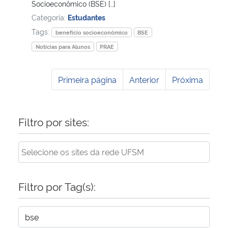
Socioeconômico (BSE) […]
Categoria:
Estudantes
Tags:
benefício socioeconômico
BSE
Notícias para Alunos
PRAE
Primeira página
Anterior
Próxima
Filtro por sites:
Filtro por Tag(s):