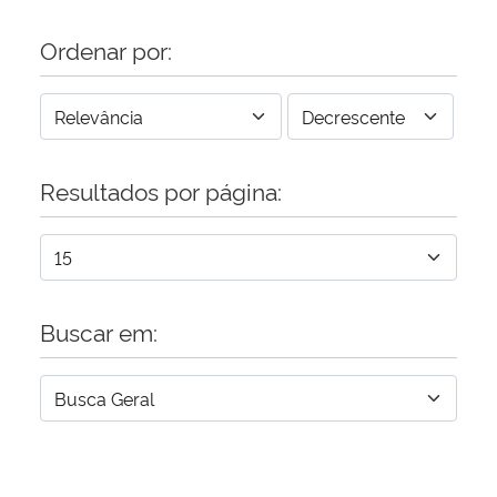
Ordenar por:
Resultados por página:
Buscar em: