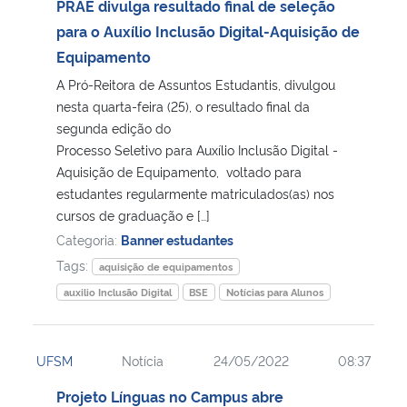
PRAE divulga resultado final de seleção
para o Auxílio Inclusão Digital-Aquisição de
Equipamento
A Pró-Reitora de Assuntos Estudantis, divulgou
nesta quarta-feira (25), o resultado final da
segunda edição do
Processo Seletivo para Auxílio Inclusão Digital -
Aquisição de Equipamento, voltado para
estudantes regularmente matriculados(as) nos
cursos de graduação e […]
Categoria:
Banner estudantes
Tags:
aquisição de equipamentos
auxilio Inclusão Digital
BSE
Notícias para Alunos
UFSM
Notícia
24/05/2022
08:37
Projeto Línguas no Campus abre