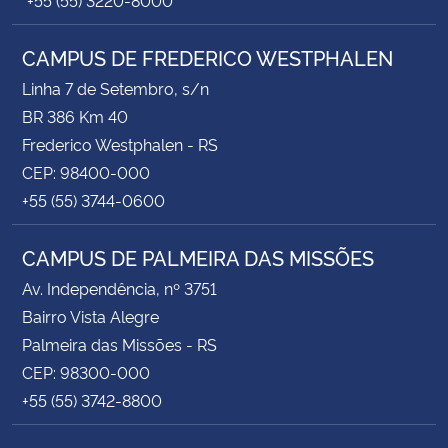
CAMPUS DE FREDERICO WESTPHALEN
Linha 7 de Setembro, s/n
BR 386 Km 40
Frederico Westphalen - RS
CEP: 98400-000
+55 (55) 3744-0600
CAMPUS DE PALMEIRA DAS MISSÕES
Av. Independência, nº 3751
Bairro Vista Alegre
Palmeira das Missões - RS
CEP: 98300-000
+55 (55) 3742-8800