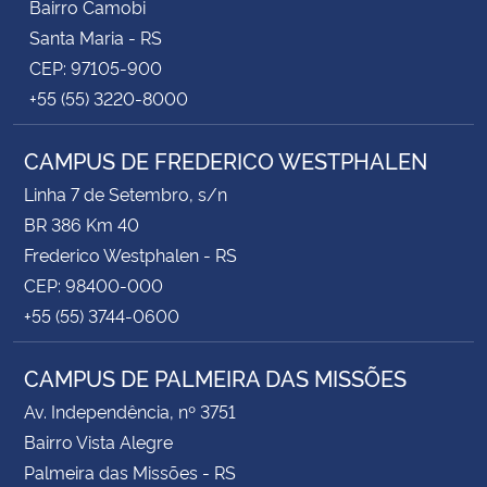
Bairro Camobi
Santa Maria - RS
CEP: 97105-900
+55 (55) 3220-8000
CAMPUS DE FREDERICO WESTPHALEN
Linha 7 de Setembro, s/n
BR 386 Km 40
Frederico Westphalen - RS
CEP: 98400-000
+55 (55) 3744-0600
CAMPUS DE PALMEIRA DAS MISSÕES
Av. Independência, nº 3751
Bairro Vista Alegre
Palmeira das Missões - RS