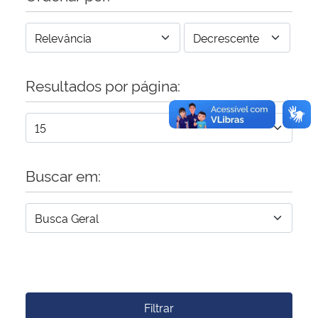
Resultados por página:
Buscar em:
Filtrar