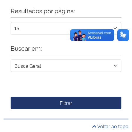
Resultados por página:
Buscar em:
Filtrar
Voltar ao topo