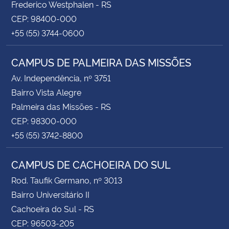
Frederico Westphalen - RS
CEP: 98400-000
+55 (55) 3744-0600
CAMPUS DE PALMEIRA DAS MISSÕES
Av. Independência, nº 3751
Bairro Vista Alegre
Palmeira das Missões - RS
CEP: 98300-000
+55 (55) 3742-8800
CAMPUS DE CACHOEIRA DO SUL
Rod. Taufik Germano, nº 3013
Bairro Universitário II
Cachoeira do Sul - RS
CEP: 96503-205