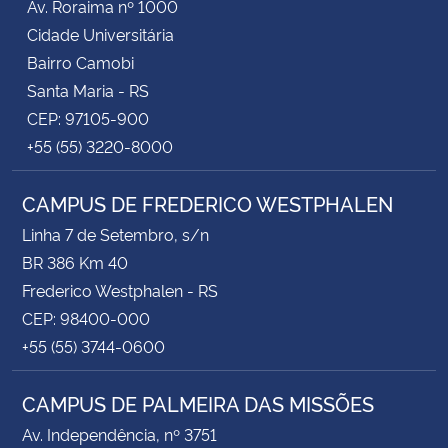
Av. Roraima nº 1000
Cidade Universitária
Bairro Camobi
Santa Maria - RS
CEP: 97105-900
+55 (55) 3220-8000
CAMPUS DE FREDERICO WESTPHALEN
Linha 7 de Setembro, s/n
BR 386 Km 40
Frederico Westphalen - RS
CEP: 98400-000
+55 (55) 3744-0600
CAMPUS DE PALMEIRA DAS MISSÕES
Av. Independência, nº 3751