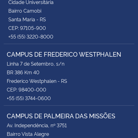
Cidade Universitária
Bairro Camobi
Santa Maria - RS
CEP: 97105-900
+55 (55) 3220-8000
CAMPUS DE FREDERICO WESTPHALEN
Linha 7 de Setembro, s/n
BR 386 Km 40
Frederico Westphalen - RS
CEP: 98400-000
+55 (55) 3744-0600
CAMPUS DE PALMEIRA DAS MISSÕES
Av. Independência, nº 3751
Bairro Vista Alegre