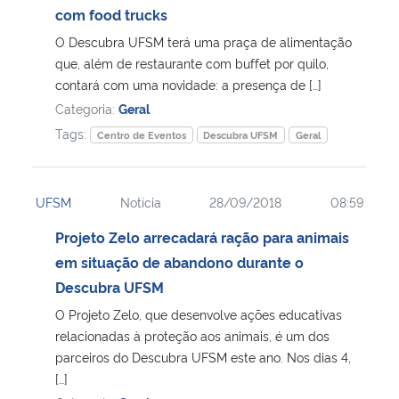
com food trucks
O Descubra UFSM terá uma praça de alimentação
que, além de restaurante com buffet por quilo,
contará com uma novidade: a presença de […]
Categoria:
Geral
Tags:
Centro de Eventos
Descubra UFSM
Geral
UFSM
Notícia
28/09/2018
08:59
Projeto Zelo arrecadará ração para animais
em situação de abandono durante o
Descubra UFSM
O Projeto Zelo, que desenvolve ações educativas
relacionadas à proteção aos animais, é um dos
parceiros do Descubra UFSM este ano. Nos dias 4,
[…]