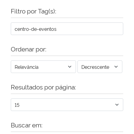
Filtro por Tag(s):
Ordenar por:
Resultados por página:
Buscar em: