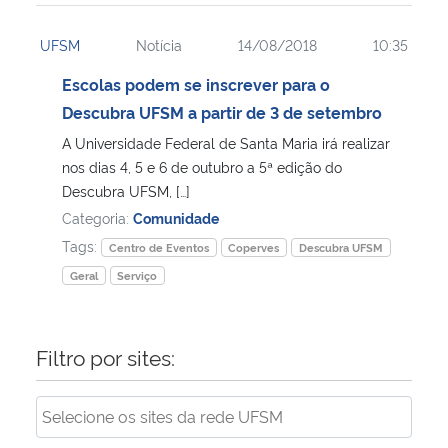
UFSM
Notícia
14/08/2018
10:35
Escolas podem se inscrever para o
Descubra UFSM a partir de 3 de setembro
A Universidade Federal de Santa Maria irá realizar
nos dias 4, 5 e 6 de outubro a 5ª edição do
Descubra UFSM, […]
Categoria:
Comunidade
Tags:
Centro de Eventos
Coperves
Descubra UFSM
Geral
Serviço
Filtro por sites: