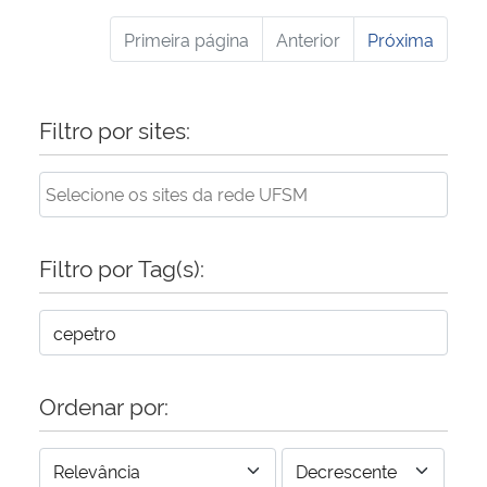
Primeira página
Anterior
Próxima
Filtro por sites:
Filtro por Tag(s):
Ordenar por: