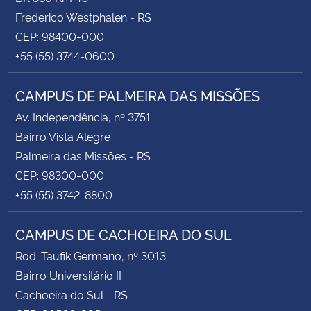
Frederico Westphalen - RS
CEP: 98400-000
+55 (55) 3744-0600
CAMPUS DE PALMEIRA DAS MISSÕES
Av. Independência, nº 3751
Bairro Vista Alegre
Palmeira das Missões - RS
CEP: 98300-000
+55 (55) 3742-8800
CAMPUS DE CACHOEIRA DO SUL
Rod. Taufik Germano, nº 3013
Bairro Universitário II
Cachoeira do Sul - RS