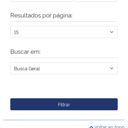
Resultados por página:
Buscar em:
Filtrar
Voltar ao topo