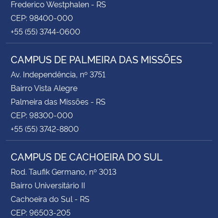
Frederico Westphalen - RS
CEP: 98400-000
+55 (55) 3744-0600
CAMPUS DE PALMEIRA DAS MISSÕES
Av. Independência, nº 3751
Bairro Vista Alegre
Palmeira das Missões - RS
CEP: 98300-000
+55 (55) 3742-8800
CAMPUS DE CACHOEIRA DO SUL
Rod. Taufik Germano, nº 3013
Bairro Universitário II
Cachoeira do Sul - RS
CEP: 96503-205