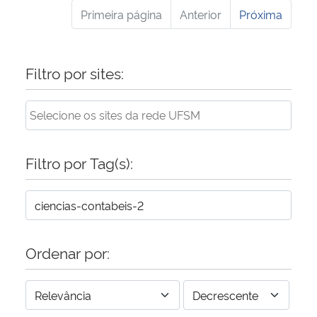
Primeira página
Anterior
Próxima
Filtro por sites:
Filtro por Tag(s):
Ordenar por: