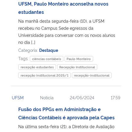
UFSM, Paulo Monteiro aconselha novos
estudantes
Na manhã desta segunda-feira (10), a UFSM
recebeu no Campus Sede egressos da
Universidade para conversar com os novos alunos
no dia […]
Categoria:
Destaque
Tags:
ciências contábeis
Paulo Monteiro
recepção estudantes
Recepção Institucional
recepção institucional 2025/1
recepção-institucional
UFSM
Notícia
24/06/2024
17:59
Fusão dos PPGs em Administração e
Ciências Contábeis é aprovada pela Capes
Na última sexta-feira (21), a Diretoria de Avaliação