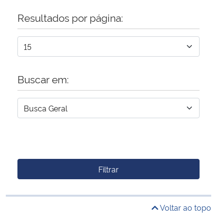
Resultados por página:
Buscar em:
Filtrar
Voltar ao topo