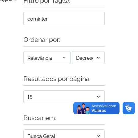
Ordenar por:
Resultados por página:
Buscar em: