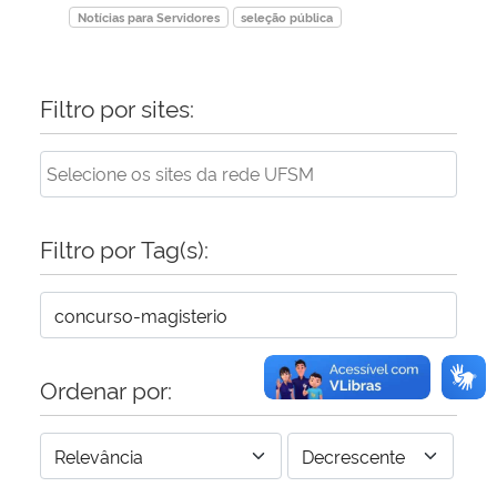
Notícias para Servidores
seleção pública
Filtro por sites:
Filtro por Tag(s):
Ordenar por: