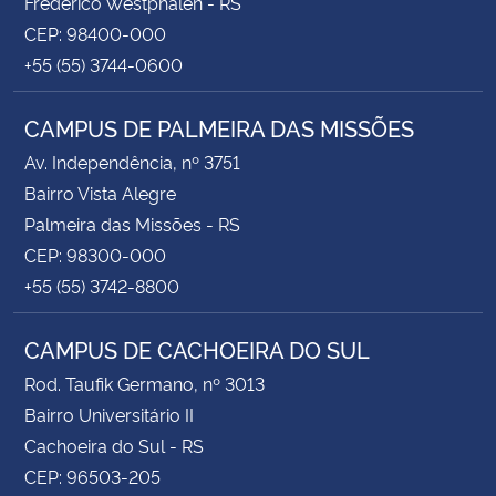
Frederico Westphalen - RS
CEP: 98400-000
+55 (55) 3744-0600
CAMPUS DE PALMEIRA DAS MISSÕES
Av. Independência, nº 3751
Bairro Vista Alegre
Palmeira das Missões - RS
CEP: 98300-000
+55 (55) 3742-8800
CAMPUS DE CACHOEIRA DO SUL
Rod. Taufik Germano, nº 3013
Bairro Universitário II
Cachoeira do Sul - RS
CEP: 96503-205