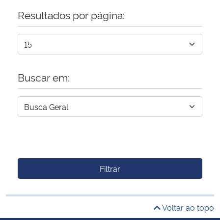
Resultados por página:
Buscar em:
Filtrar
Voltar ao topo