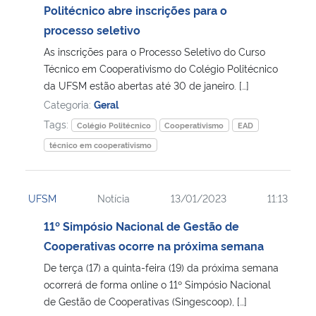
Politécnico abre inscrições para o
processo seletivo
As inscrições para o Processo Seletivo do Curso
Técnico em Cooperativismo do Colégio Politécnico
da UFSM estão abertas até 30 de janeiro. […]
Categoria:
Geral
Tags:
Colégio Politécnico
Cooperativismo
EAD
técnico em cooperativismo
UFSM
Notícia
13/01/2023
11:13
11º Simpósio Nacional de Gestão de
Cooperativas ocorre na próxima semana
De terça (17) a quinta-feira (19) da próxima semana
ocorrerá de forma online o 11º Simpósio Nacional
de Gestão de Cooperativas (Singescoop), […]