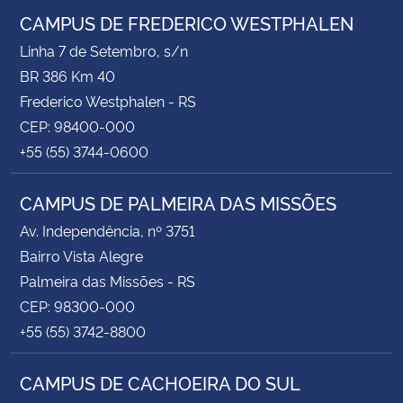
CAMPUS DE FREDERICO WESTPHALEN
Linha 7 de Setembro, s/n
BR 386 Km 40
Frederico Westphalen - RS
CEP: 98400-000
+55 (55) 3744-0600
CAMPUS DE PALMEIRA DAS MISSÕES
Av. Independência, nº 3751
Bairro Vista Alegre
Palmeira das Missões - RS
CEP: 98300-000
+55 (55) 3742-8800
CAMPUS DE CACHOEIRA DO SUL