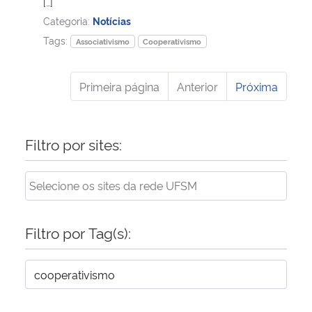
[…]
Categoria:
Notícias
Tags:
Associativismo
Cooperativismo
Primeira página
Anterior
Próxima
Filtro por sites:
Filtro por Tag(s):