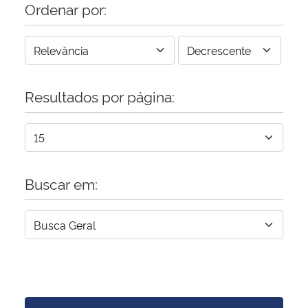
Ordenar por:
Resultados por página:
Buscar em: