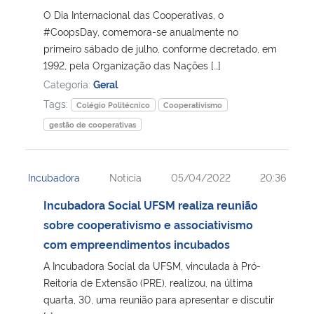
O Dia Internacional das Cooperativas, o
#CoopsDay, comemora-se anualmente no
primeiro sábado de julho, conforme decretado, em
1992, pela Organização das Nações […]
Categoria:
Geral
Tags:
Colégio Politécnico
Cooperativismo
gestão de cooperativas
Incubadora
Notícia
05/04/2022
20:36
Incubadora Social UFSM realiza reunião
sobre cooperativismo e associativismo
com empreendimentos incubados
A Incubadora Social da UFSM, vinculada à Pró-
Reitoria de Extensão (PRE), realizou, na última
quarta, 30, uma reunião para apresentar e discutir