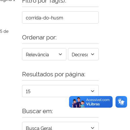
25 de
Ordenar por:
Resultados por página:
Buscar em: