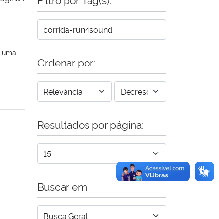
a uma
Ordenar por:
Resultados por página:
Buscar em: