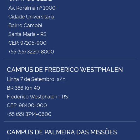
Av. Roraima nº 1000
Cidade Universitária
Bairro Camobi
Santa Maria - RS
CEP: 97105-900
+55 (55) 3220-8000
CAMPUS DE FREDERICO WESTPHALEN
Linha 7 de Setembro, s/n
BR 386 Km 40
Frederico Westphalen - RS
CEP: 98400-000
+55 (55) 3744-0600
CAMPUS DE PALMEIRA DAS MISSÕES