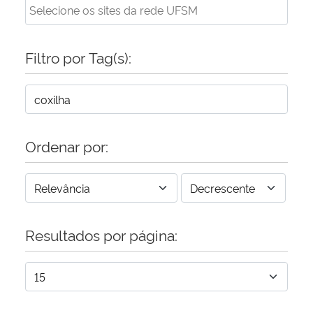
Filtro por Tag(s):
Ordenar por:
Resultados por página: