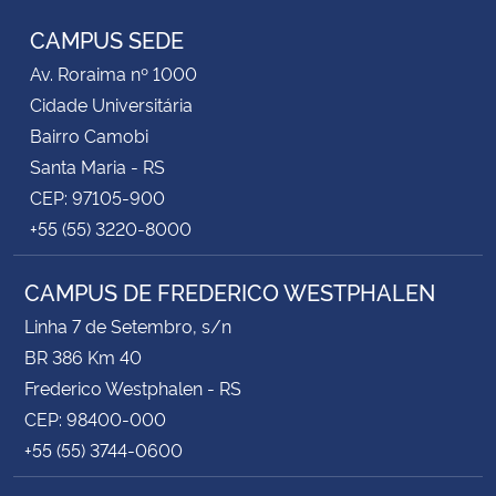
CAMPUS SEDE
Av. Roraima nº 1000
Cidade Universitária
Bairro Camobi
Santa Maria - RS
CEP: 97105-900
+55 (55) 3220-8000
CAMPUS DE FREDERICO WESTPHALEN
Linha 7 de Setembro, s/n
BR 386 Km 40
Frederico Westphalen - RS
CEP: 98400-000
+55 (55) 3744-0600