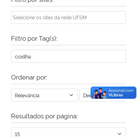
Filtro por Tag(s):
Ordenar por:
Resultados por página: