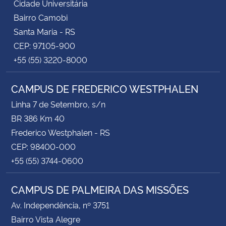
Cidade Universitária
Bairro Camobi
Santa Maria - RS
CEP: 97105-900
+55 (55) 3220-8000
CAMPUS DE FREDERICO WESTPHALEN
Linha 7 de Setembro, s/n
BR 386 Km 40
Frederico Westphalen - RS
CEP: 98400-000
+55 (55) 3744-0600
CAMPUS DE PALMEIRA DAS MISSÕES
Av. Independência, nº 3751
Bairro Vista Alegre