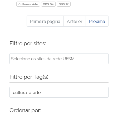
Cultura e Arte
ODS 04
ODS 17
Primeira página
Anterior
Próxima
Filtro por sites:
Filtro por Tag(s):
Ordenar por: