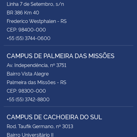
Linha 7 de Setembro, s/n
BR 386 Km 40
Frederico Westphalen - RS
CEP: 98400-000
+55 (55) 3744-0600
CAMPUS DE PALMEIRA DAS MISSÕES
Av. Independência, nº 3751
Bairro Vista Alegre
Palmeira das Missões - RS
CEP: 98300-000
+55 (55) 3742-8800
CAMPUS DE CACHOEIRA DO SUL
Rod. Taufik Germano, nº 3013
Bairro Universitário II