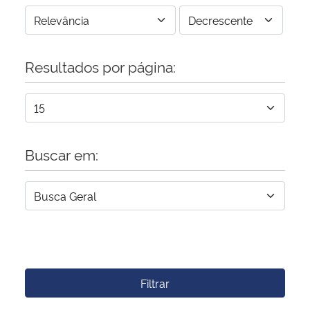
Resultados por página:
Buscar em:
Filtrar