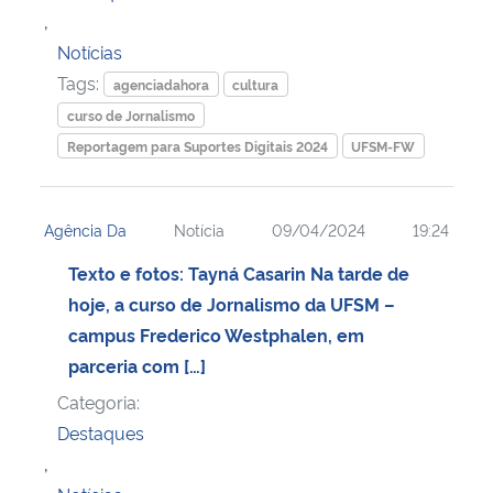
,
Notícias
Tags:
agenciadahora
cultura
curso de Jornalismo
Reportagem para Suportes Digitais 2024
UFSM-FW
Agência Da
Notícia
09/04/2024
19:24
Texto e fotos: Tayná Casarin Na tarde de
hoje, a curso de Jornalismo da UFSM –
campus Frederico Westphalen, em
parceria com […]
Categoria:
Destaques
,