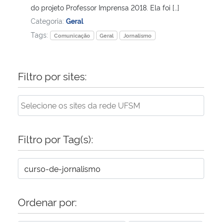
do projeto Professor Imprensa 2018. Ela foi […]
Categoria:
Geral
Tags:
Comunicação
Geral
Jornalismo
Filtro por sites:
Filtro por Tag(s):
Ordenar por: