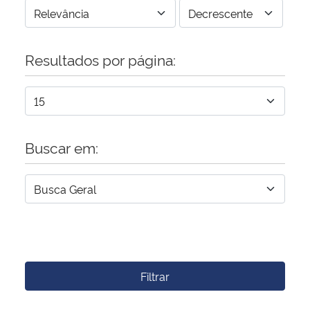
Resultados por página:
Buscar em:
Filtrar