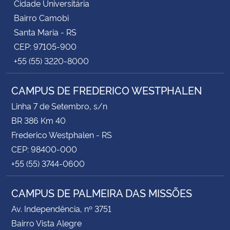
Cidade Universitária
Bairro Camobi
Santa Maria - RS
CEP: 97105-900
+55 (55) 3220-8000
CAMPUS DE FREDERICO WESTPHALEN
Linha 7 de Setembro, s/n
BR 386 Km 40
Frederico Westphalen - RS
CEP: 98400-000
+55 (55) 3744-0600
CAMPUS DE PALMEIRA DAS MISSÕES
Av. Independência, nº 3751
Bairro Vista Alegre