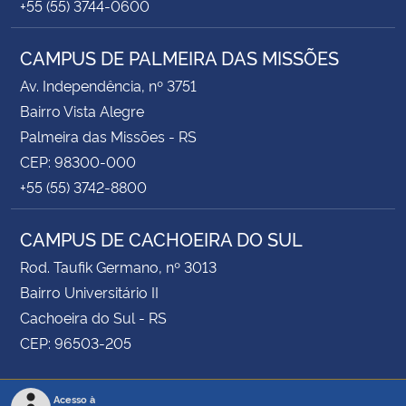
+55 (55) 3744-0600
CAMPUS DE PALMEIRA DAS MISSÕES
Av. Independência, nº 3751
Bairro Vista Alegre
Palmeira das Missões - RS
CEP: 98300-000
+55 (55) 3742-8800
CAMPUS DE CACHOEIRA DO SUL
Rod. Taufik Germano, nº 3013
Bairro Universitário II
Cachoeira do Sul - RS
CEP: 96503-205
Acesso à