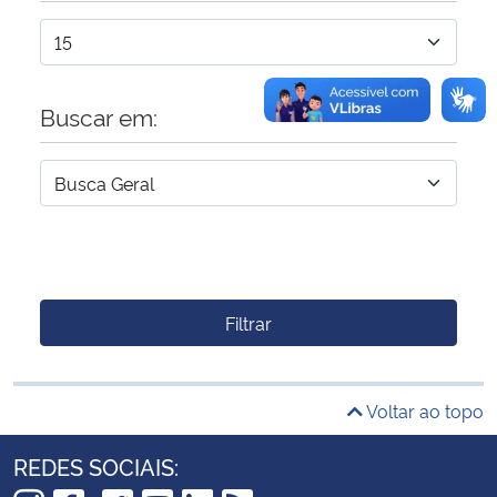
Buscar em:
Filtrar
Voltar ao topo
REDES SOCIAIS: