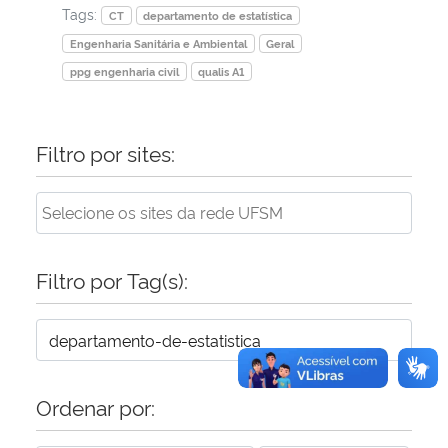
Tags:
CT
departamento de estatística
Engenharia Sanitária e Ambiental
Geral
ppg engenharia civil
qualis A1
Filtro por sites:
Filtro por Tag(s):
Ordenar por: