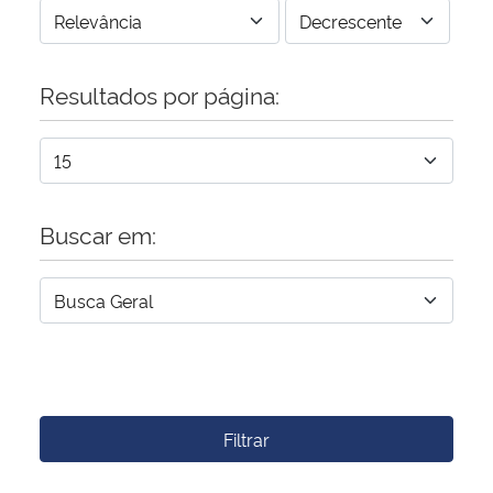
Resultados por página:
Buscar em:
Filtrar