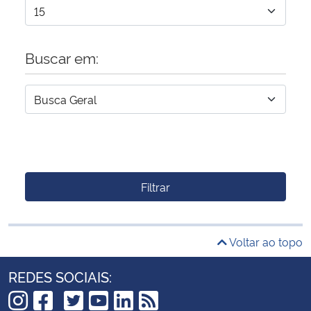
Buscar em:
Filtrar
Voltar ao topo
REDES SOCIAIS: