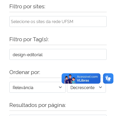
Filtro por sites:
Filtro por Tag(s):
Ordenar por:
Resultados por página: