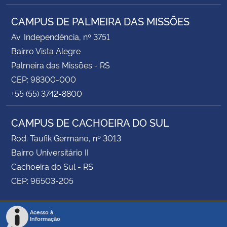
CAMPUS DE PALMEIRA DAS MISSÕES
Av. Independência, nº 3751
Bairro Vista Alegre
Palmeira das Missões - RS
CEP: 98300-000
+55 (55) 3742-8800
CAMPUS DE CACHOEIRA DO SUL
Rod. Taufik Germano, nº 3013
Bairro Universitário II
Cachoeira do Sul - RS
CEP: 96503-205
Acesso à
Informação