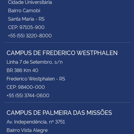
Cidade Universitária
Bairro Camobi
Santa Maria - RS
CEP: 97105-900
+55 (55) 3220-8000
CAMPUS DE FREDERICO WESTPHALEN
Linha 7 de Setembro, s/n
BR 386 Km 40
Frederico Westphalen - RS
CEP: 98400-000
+55 (55) 3744-0600
CAMPUS DE PALMEIRA DAS MISSÕES
Av. Independência, nº 3751
Bairro Vista Alegre