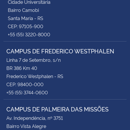
Cidade Universitária
Bairro Camobi
Santa Maria - RS
CEP: 97105-900
+55 (55) 3220-8000
CAMPUS DE FREDERICO WESTPHALEN
Linha 7 de Setembro, s/n
BR 386 Km 40
Frederico Westphalen - RS
CEP: 98400-000
+55 (55) 3744-0600
CAMPUS DE PALMEIRA DAS MISSÕES
Av. Independência, nº 3751
Bairro Vista Alegre