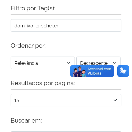
Filtro por Tag(s):
Ordenar por:
Resultados por página:
Buscar em: