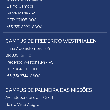
Bairro Camobi
Santa Maria - RS
CEP: 97105-900
+55 (55) 3220-8000
CAMPUS DE FREDERICO WESTPHALEN
Linha 7 de Setembro, s/n
BR 386 Km 40
Frederico Westphalen - RS
CEP: 98400-000
+55 (55) 3744-0600
CAMPUS DE PALMEIRA DAS MISSÕES
Av. Independência, nº 3751
Bairro Vista Alegre