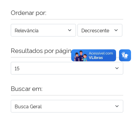
Ordenar por:
Resultados por página:
Buscar em: