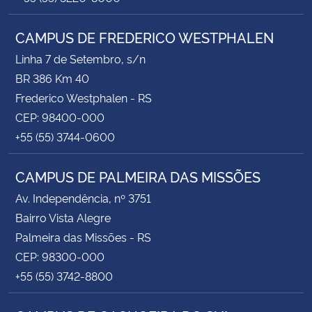
CAMPUS DE FREDERICO WESTPHALEN
Linha 7 de Setembro, s/n
BR 386 Km 40
Frederico Westphalen - RS
CEP: 98400-000
+55 (55) 3744-0600
CAMPUS DE PALMEIRA DAS MISSÕES
Av. Independência, nº 3751
Bairro Vista Alegre
Palmeira das Missões - RS
CEP: 98300-000
+55 (55) 3742-8800