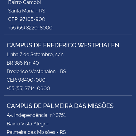
Bairro Camobi
Santa Maria - RS
CEP: 97105-900
+55 (55) 3220-8000
CAMPUS DE FREDERICO WESTPHALEN
Linha 7 de Setembro, s/n
BR 386 Km 40
Frederico Westphalen - RS
CEP: 98400-000
+55 (55) 3744-0600
CAMPUS DE PALMEIRA DAS MISSÕES
Av. Independência, nº 3751
Bairro Vista Alegre
Palmeira das Missões - RS