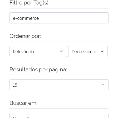
Filtro por Tag(s):
Ordenar por:
Resultados por página:
Buscar em: