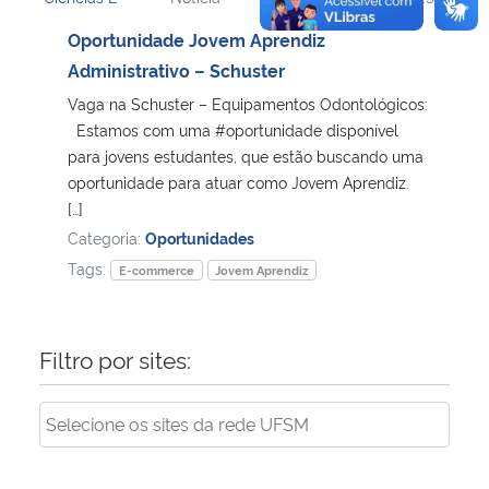
Oportunidade Jovem Aprendiz
Administrativo – Schuster
Vaga na Schuster – Equipamentos Odontológicos:
Estamos com uma #oportunidade disponível
para jovens estudantes, que estão buscando uma
oportunidade para atuar como Jovem Aprendiz.
[…]
Categoria:
Oportunidades
Tags:
E-commerce
Jovem Aprendiz
Filtro por sites: