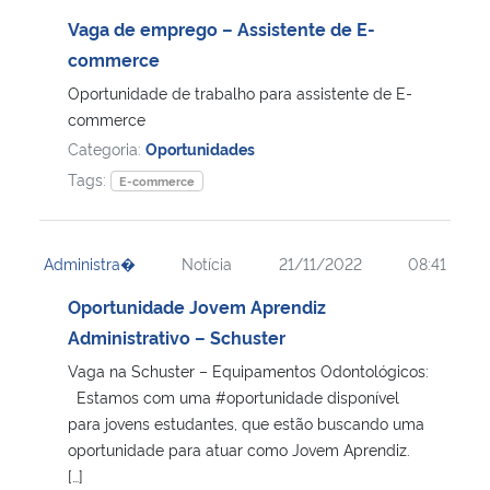
Vaga de emprego – Assistente de E-
commerce
Oportunidade de trabalho para assistente de E-
commerce
Categoria:
Oportunidades
Tags:
E-commerce
Administra�
Notícia
21/11/2022
08:41
Oportunidade Jovem Aprendiz
Administrativo – Schuster
Vaga na Schuster – Equipamentos Odontológicos:
Estamos com uma #oportunidade disponível
para jovens estudantes, que estão buscando uma
oportunidade para atuar como Jovem Aprendiz.
[…]