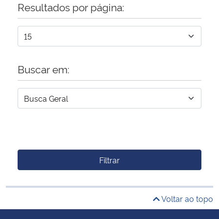
Resultados por página:
Buscar em:
Filtrar
Voltar ao topo