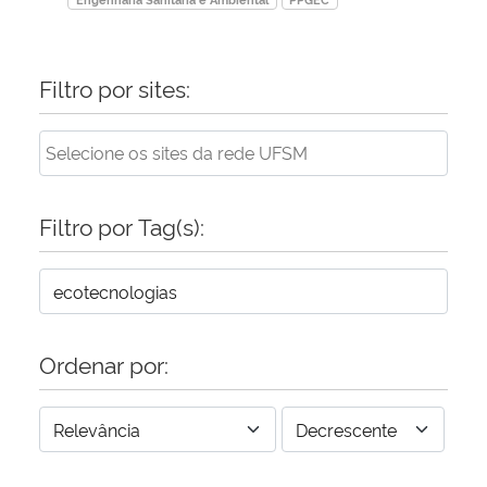
Filtro por sites:
Filtro por Tag(s):
Ordenar por: