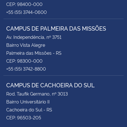
CEP: 98400-000
+55 (55) 3744-0600
CAMPUS DE PALMEIRA DAS MISSÕES
Av. Independência, nº 3751
Bairro Vista Alegre
Palmeira das Missões - RS
CEP: 98300-000
+55 (55) 3742-8800
CAMPUS DE CACHOEIRA DO SUL
Rod. Taufik Germano, nº 3013
Bairro Universitário II
Cachoeira do Sul - RS
CEP: 96503-205