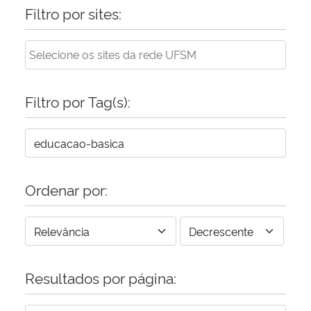
Filtro por sites:
Filtro por Tag(s):
Ordenar por:
Resultados por página: