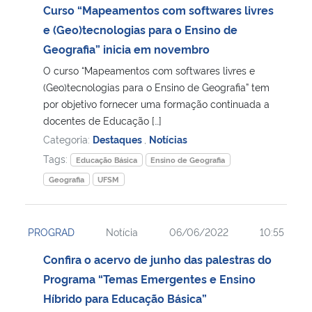
Curso “Mapeamentos com softwares livres
e (Geo)tecnologias para o Ensino de
Geografia” inicia em novembro
O curso “Mapeamentos com softwares livres e
(Geo)tecnologias para o Ensino de Geografia” tem
por objetivo fornecer uma formação continuada a
docentes de Educação […]
Categoria:
Destaques
,
Notícias
Tags:
Educação Básica
Ensino de Geografia
Geografia
UFSM
PROGRAD
Notícia
06/06/2022
10:55
Confira o acervo de junho das palestras do
Programa “Temas Emergentes e Ensino
Híbrido para Educação Básica”