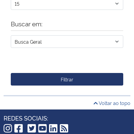
Buscar em:
Filtrar
Voltar ao topo
REDES SOCIAIS: