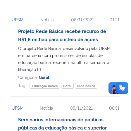
UFSM
Notícia
08/11/2021
11:21
Projeto Rede Básica recebe recurso de
R$1,8 milhão para custeio de ações
O projeto Rede Básica, desenvolvido pela UFSM
em parceria com professores de escolas de
educação básica, recebeu, na última semana, a
liberação […]
Categoria:
Geral
Tags:
Educação básica
Geral
rede básica
UFSM
Notícia
05/11/2021
08:51
Seminários internacionais de políticas
públicas da educação básica e superior