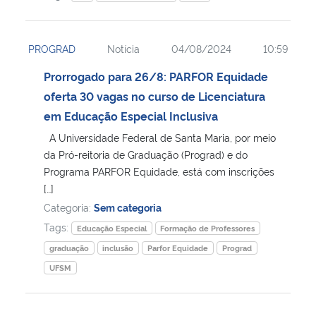
PROGRAD
Notícia
04/08/2024
10:59
Prorrogado para 26/8: PARFOR Equidade
oferta 30 vagas no curso de Licenciatura
em Educação Especial Inclusiva
A Universidade Federal de Santa Maria, por meio
da Pró-reitoria de Graduação (Prograd) e do
Programa PARFOR Equidade, está com inscrições
[…]
Categoria:
Sem categoria
Tags:
Educação Especial
Formação de Professores
graduação
inclusão
Parfor Equidade
Prograd
UFSM