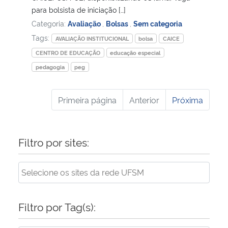
para bolsista de iniciação […]
Categoria:
Avaliação
,
Bolsas
,
Sem categoria
Tags:
AVALIAÇÃO INSTITUCIONAL
bolsa
CAICE
CENTRO DE EDUCAÇÃO
educação especial
pedagogia
peg
Primeira página
Anterior
Próxima
Filtro por sites:
Filtro por Tag(s):