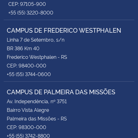
CEP: 97105-900
+55 (55) 3220-8000
CAMPUS DE FREDERICO WESTPHALEN
Linha 7 de Setembro, s/n
BR 386 Km 40
Frederico Westphalen - RS
CEP: 98400-000
+55 (55) 3744-0600
CAMPUS DE PALMEIRA DAS MISSÕES
Av. Independência, nº 3751
Bairro Vista Alegre
Palmeira das Missões - RS
CEP: 98300-000
+55 (55) 3742-8800