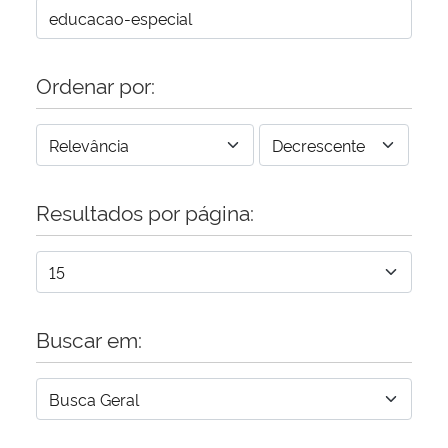
Ordenar por:
Resultados por página:
Buscar em: